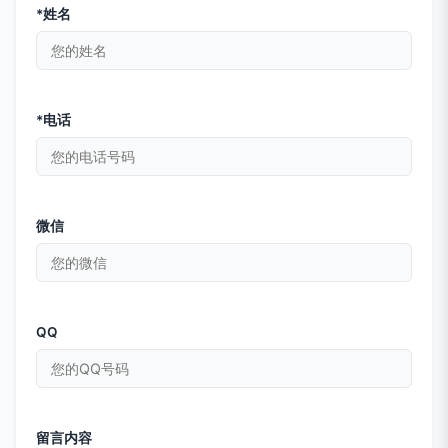
*姓名
*电话
微信
QQ
留言内容