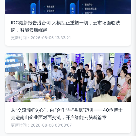
IDC最新报告潜台词 大模型正重塑一切，云市场面临洗
牌，智能云脑崛起
更新时间：2026-08-06 13:33:21
从“交流”到“交心”，向“合作”与“共赢”迈进——40位博士
走进南山企业面对面交流，开启智能云脑新篇章
更新时间：2026-08-06 03:03:07