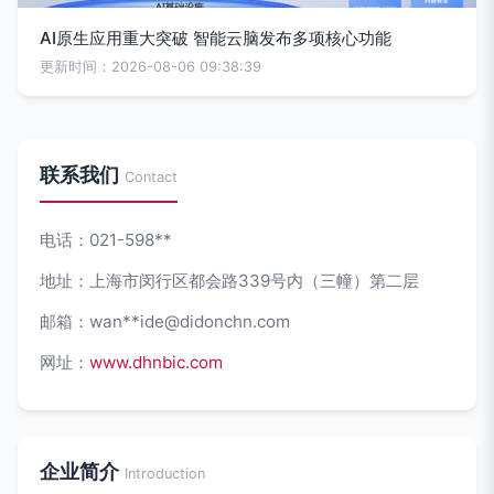
AI原生应用重大突破 智能云脑发布多项核心功能
更新时间：2026-08-06 09:38:39
联系我们
Contact
电话：021-598**
地址：上海市闵行区都会路339号内（三幢）第二层
邮箱：wan**
ide@didonchn.com
网址：
www.dhnbic.com
企业简介
Introduction