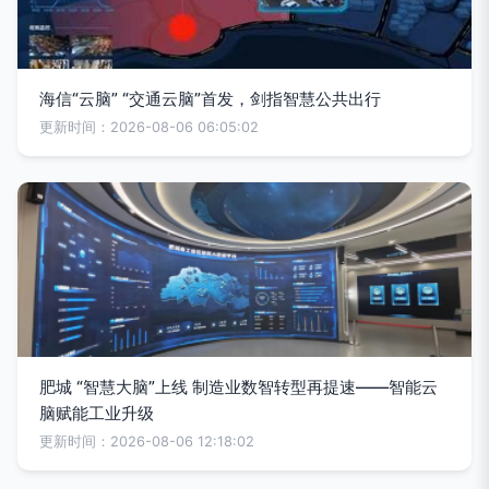
海信“云脑” “交通云脑”首发，剑指智慧公共出行
更新时间：2026-08-06 06:05:02
肥城 “智慧大脑”上线 制造业数智转型再提速——智能云
脑赋能工业升级
更新时间：2026-08-06 12:18:02