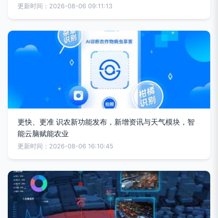
更新时间：2026-08-06 09:11:13
更快、更准 识农新功能发布，新增资讯与天气模块，智
能云脑赋能农业
更新时间：2026-08-06 16:10:45