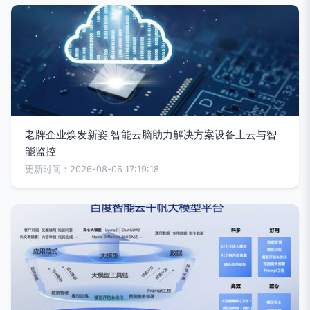
老牌企业焕发新姿 智能云脑助力解决方案设备上云与智
能监控
更新时间：2026-08-06 17:19:18