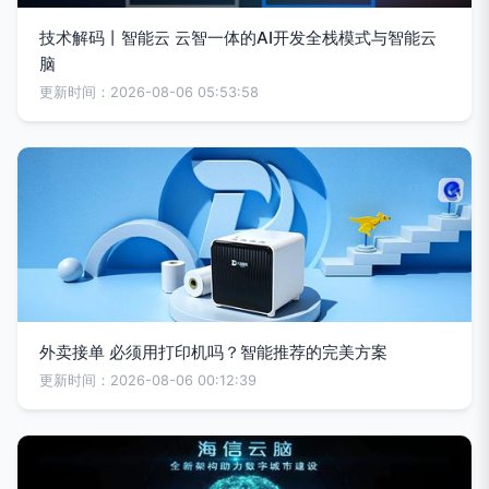
技术解码丨智能云 云智一体的AI开发全栈模式与智能云
脑
更新时间：2026-08-06 05:53:58
外卖接单 必须用打印机吗？智能推荐的完美方案
更新时间：2026-08-06 00:12:39