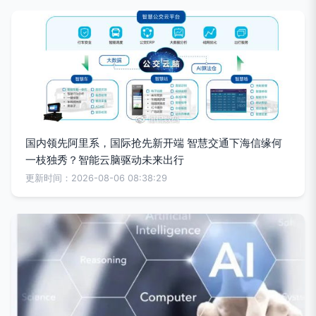
国内领先阿里系，国际抢先新开端 智慧交通下海信缘何
一枝独秀？智能云脑驱动未来出行
更新时间：2026-08-06 08:38:29