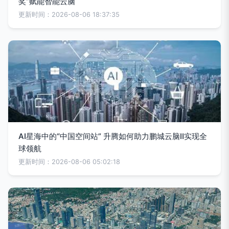
奖”赋能智能云脑
更新时间：2026-08-06 18:37:35
AI星海中的“中国空间站” 升腾如何助力鹏城云脑Ⅱ实现全
球领航
更新时间：2026-08-06 05:02:18