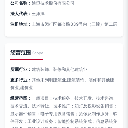
公司名称：
迪恒技术股份有限公司
法人代表：
王洋洋
注册地址：
上海市闵行区都会路339号内（三幢）第二层
经营范围
Scope
所属行业：
建筑装饰、装修和其他建筑业
更多行业：
其他未列明建筑业,建筑装饰、装修和其他建
筑业,建筑业
经营范围：
一般项目：技术服务、技术开发、技术咨询、
技术交流、技术转让、技术推广；幻灯及投影设备销售；
显示器件销售；电子专用设备销售；摄像及制作服务；软
件开发；工业设计服务；智能控制系统集成；信息系统集