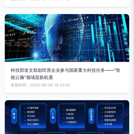
科技部发文鼓励民营企业参与国家重大科技任务——“智
能云脑”领域迎新机遇
更新时间：2026-08-06 18:43:05