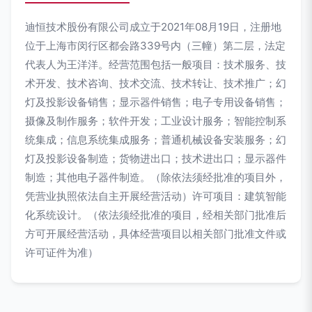
迪恒技术股份有限公司成立于2021年08月19日，注册地
位于上海市闵行区都会路339号内（三幢）第二层，法定
代表人为王洋洋。经营范围包括一般项目：技术服务、技
术开发、技术咨询、技术交流、技术转让、技术推广；幻
灯及投影设备销售；显示器件销售；电子专用设备销售；
摄像及制作服务；软件开发；工业设计服务；智能控制系
统集成；信息系统集成服务；普通机械设备安装服务；幻
灯及投影设备制造；货物进出口；技术进出口；显示器件
制造；其他电子器件制造。（除依法须经批准的项目外，
凭营业执照依法自主开展经营活动）许可项目：建筑智能
化系统设计。（依法须经批准的项目，经相关部门批准后
方可开展经营活动，具体经营项目以相关部门批准文件或
许可证件为准）