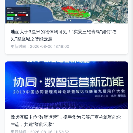
地面大于3厘米的物体均可见！“实景三维青岛”如何“看
见”整座城之智能云脑
更新时间：2026-08-06 18:19:00
致远互联卡位“数智运营”，携手华为云等厂商构筑智能化
生态，共建“智能云脑”
更新时间：2026-08-06 11:53:52