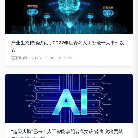
产业生态持续优化，2022年度青岛人工智能十大事件发
布
更新时间：2026-08-06 13:58:29
“超级大脑”已来！人工智能掌舵者高文获“南粤突出贡献