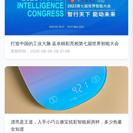
打造中国的工业大脑 蓝卓精彩亮相第七届世界智能大会
更新时间：2026-08-06 09:31:48
漂亮是王道，入手小巧云康宝炫彩智能厨房秤，多少热量
全知道