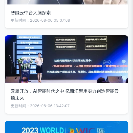
智能云中台大脑探索
更新时间：2026-08-06 05:07:08
云脑开放，AI智能时代之中 亿商汇聚用实力创造智能云
脑未来
更新时间：2026-08-06 13:42:07